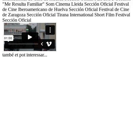
"Me Resulta Familiar"
Som Cinema Lleida
Sección Oficial
Festival
de Cine Iberoamericano de Huelva
Sección Oficial
Festival de Cine
de Zaragoza
Sección Oficial
Tirana International Short Film Festival
Sección Oficial
també et pot interessar...