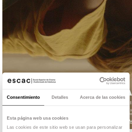
Consentimiento
Detalles
Acerca de las cookies
Esta página web usa cookies
Las cookies de este sitio web se usan para personalizar