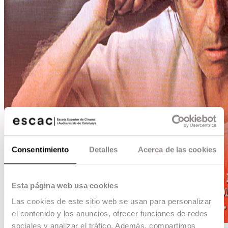
Consentimiento
Detalles
Acerca de las cookies
Esta página web usa cookies
Las cookies de este sitio web se usan para personalizar
el contenido y los anuncios, ofrecer funciones de redes
sociales y analizar el tráfico. Además, compartimos