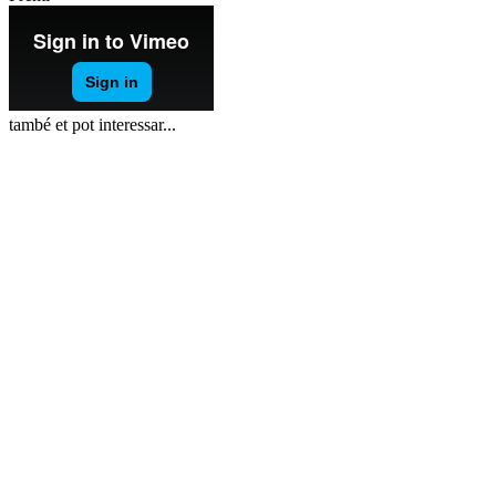
també et pot interessar...