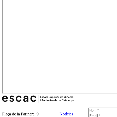
Plaça de la Farinera, 9
Notícies