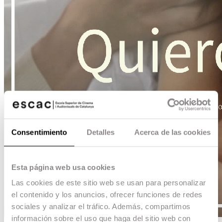
Consentimiento
Detalles
Acerca de las cookies
Esta página web usa cookies
Las cookies de este sitio web se usan para personalizar
el contenido y los anuncios, ofrecer funciones de redes
sociales y analizar el tráfico. Además, compartimos
información sobre el uso que haga del sitio web con