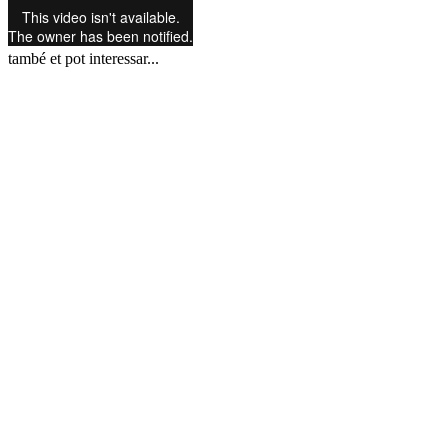
també et pot interessar...