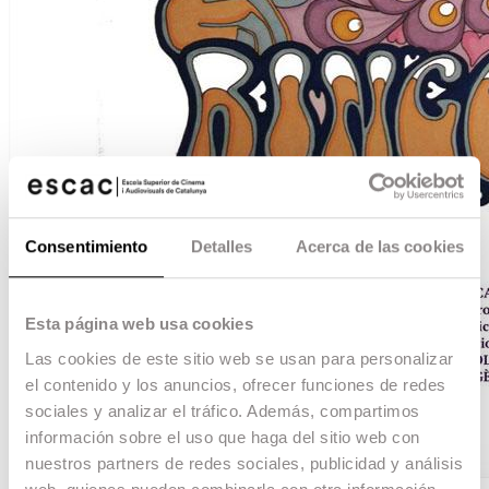
Consentimiento
Detalles
Acerca de las cookies
Esta página web usa cookies
Las cookies de este sitio web se usan para personalizar
el contenido y los anuncios, ofrecer funciones de redes
sociales y analizar el tráfico. Además, compartimos
información sobre el uso que haga del sitio web con
nuestros partners de redes sociales, publicidad y análisis