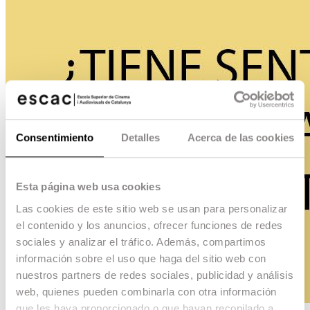
Consentimiento
Detalles
Acerca de las cookies
Esta página web usa cookies
Las cookies de este sitio web se usan para personalizar
el contenido y los anuncios, ofrecer funciones de redes
sociales y analizar el tráfico. Además, compartimos
información sobre el uso que haga del sitio web con
nuestros partners de redes sociales, publicidad y análisis
web, quienes pueden combinarla con otra información
que les haya proporcionado o que hayan recopilado a