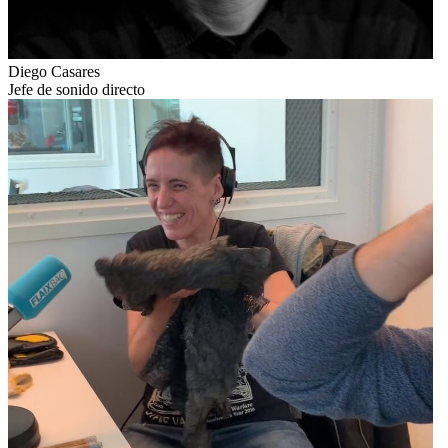
Diego Casares
Jefe de sonido directo