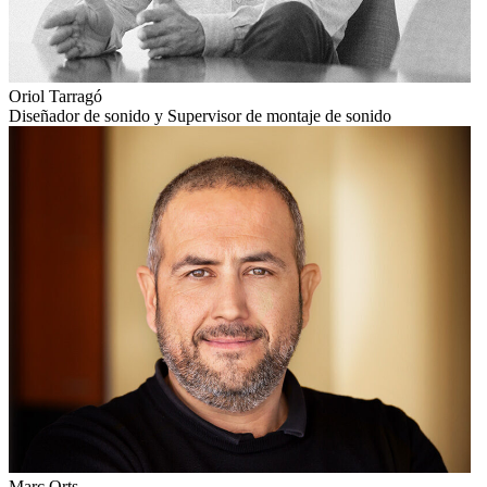
Oriol Tarragó
Diseñador de sonido y Supervisor de montaje de sonido
Marc Orts