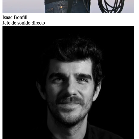
Isaac Bonfill
Jefe de sonido directo