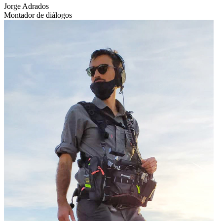
Jorge Adrados
Montador de diálogos