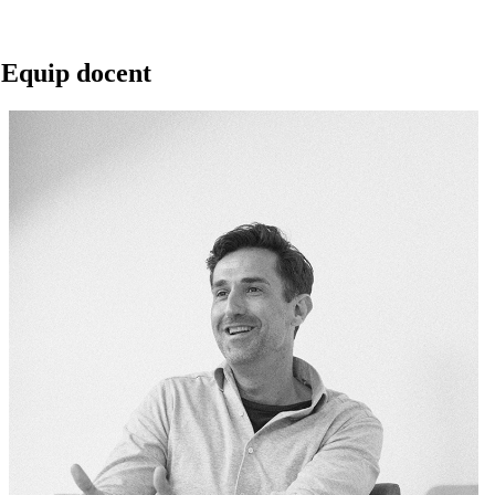
Equip docent