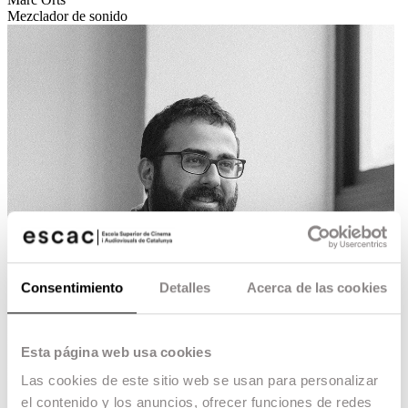
Mezclador de sonido
Consentimiento
Detalles
Acerca de las cookies
Esta página web usa cookies
Las cookies de este sitio web se usan para personalizar
el contenido y los anuncios, ofrecer funciones de redes