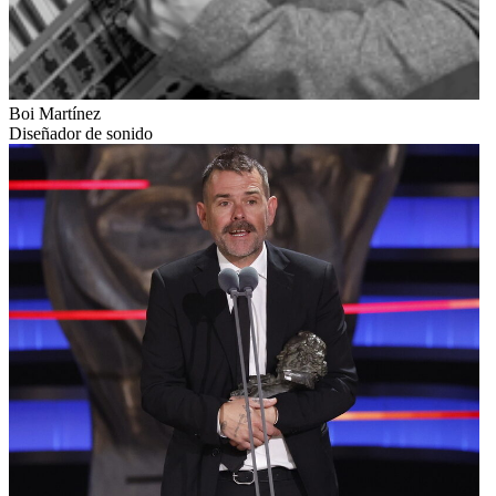
Boi Martínez
Diseñador de sonido