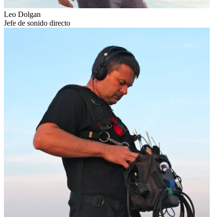
Leo Dolgan
Jefe de sonido directo