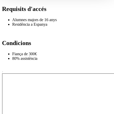
Requisits d'accés
Alumnes majors de 16 anys
Residència a Espanya
Condicions
Fiança de 300€
80% assistència