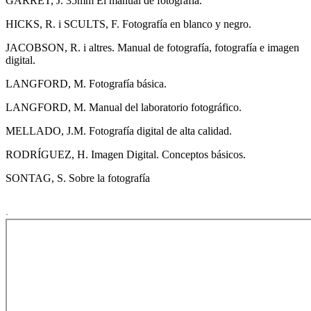
GARRET, J. 35mm El manual de fotografía.
HICKS, R. i SCULTS, F. Fotografía en blanco y negro.
JACOBSON, R. i altres. Manual de fotografía, fotografía e imagen
digital.
LANGFORD, M. Fotografía básica.
LANGFORD, M. Manual del laboratorio fotográfico.
MELLADO, J.M. Fotografía digital de alta calidad.
RODRÍGUEZ, H. Imagen Digital. Conceptos básicos.
SONTAG, S. Sobre la fotografía