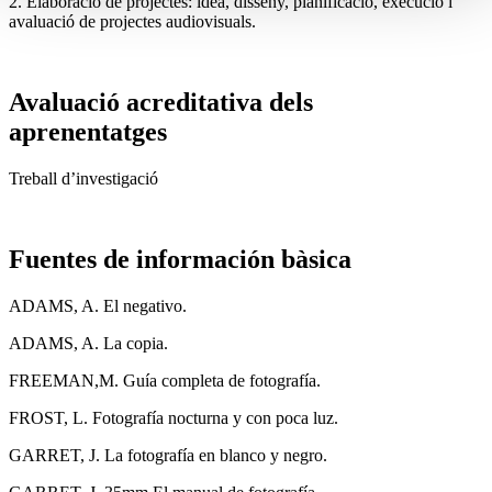
2. Elaboració de projectes: idea, disseny, planificació, execució i
avaluació de projectes audiovisuals.
Avaluació acreditativa dels
aprenentatges
Treball d’investigació
Fuentes de información bàsica
ADAMS, A. El negativo.
ADAMS, A. La copia.
FREEMAN,M. Guía completa de fotografía.
FROST, L. Fotografía nocturna y con poca luz.
GARRET, J. La fotografía en blanco y negro.