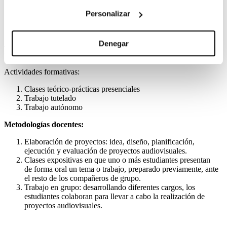
progresiva. Construcción emocional y narrativa del
personaje.
Personalizar
Denegar
Metodología y actividades formativas
Actividades formativas:
Clases teórico-prácticas presenciales
Trabajo tutelado
Trabajo autónomo
Metodologías docentes:
Elaboración de proyectos: idea, diseño, planificación,
ejecución y evaluación de proyectos audiovisuales.
Clases expositivas en que uno o más estudiantes presentan
de forma oral un tema o trabajo, preparado previamente, ante
el resto de los compañeros de grupo.
Trabajo en grupo: desarrollando diferentes cargos, los
estudiantes colaboran para llevar a cabo la realización de
proyectos audiovisuales.