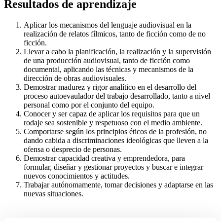
Resultados de aprendizaje
Aplicar los mecanismos del lenguaje audiovisual en la
realización de relatos fílmicos, tanto de ficción como de no
ficción.
Llevar a cabo la planificación, la realización y la supervisión
de una producción audiovisual, tanto de ficción como
documental, aplicando las técnicas y mecanismos de la
dirección de obras audiovisuales.
Demostrar madurez y rigor analítico en el desarrollo del
proceso autoevaulador del trabajo desarrollado, tanto a nivel
personal como por el conjunto del equipo.
Conocer y ser capaz de aplicar los requisitos para que un
rodaje sea sostenible y respetuoso con el medio ambiente.
Comportarse según los principios éticos de la profesión, no
dando cabida a discriminaciones ideológicas que lleven a la
ofensa o desprecio de personas.
Demostrar capacidad creativa y emprendedora, para
formular, diseñar y gestionar proyectos y buscar e integrar
nuevos conocimientos y actitudes.
Trabajar autónomamente, tomar decisiones y adaptarse en las
nuevas situaciones.