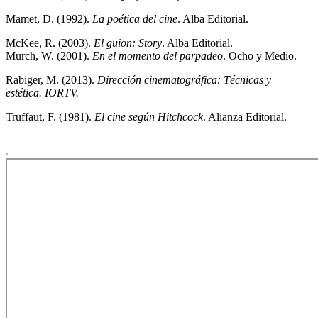
Mamet, D. (1992).
La poética del cine
. Alba Editorial.
McKee, R. (2003).
El guion: Story
. Alba Editorial.
Murch, W. (2001).
En el momento del parpadeo
. Ocho y Medio.
Rabiger, M. (2013).
Dirección cinematográfica: Técnicas y
estética. IORTV.
Truffaut, F. (1981).
El cine según Hitchcock
. Alianza Editorial.