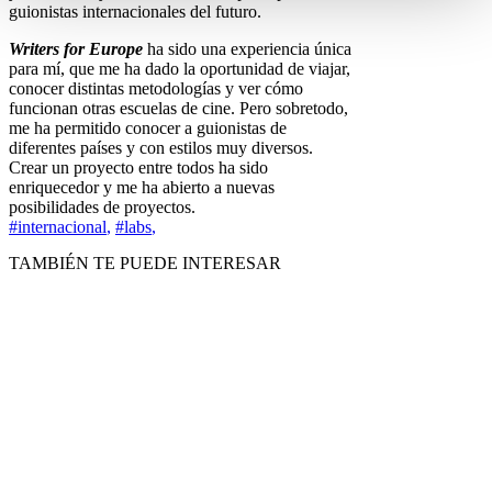
guionistas internacionales del futuro.
Writers for Europe
ha sido una experiencia única
para mí, que me ha dado la oportunidad de viajar,
conocer distintas metodologías y ver cómo
funcionan otras escuelas de cine. Pero sobretodo,
me ha permitido conocer a guionistas de
diferentes países y con estilos muy diversos.
Crear un proyecto entre todos ha sido
enriquecedor y me ha abierto a nuevas
posibilidades de proyectos.
#internacional
,
#labs
,
TAMBIÉN TE PUEDE INTERESAR