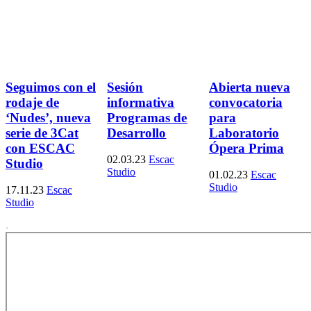
Seguimos con el
Sesión
Abierta nueva
rodaje de
informativa
convocatoria
‘Nudes’, nueva
Programas de
para
serie de 3Cat
Desarrollo
Laboratorio
con ESCAC
Ópera Prima
02.03.23
Escac
Studio
Studio
01.02.23
Escac
Studio
17.11.23
Escac
Studio