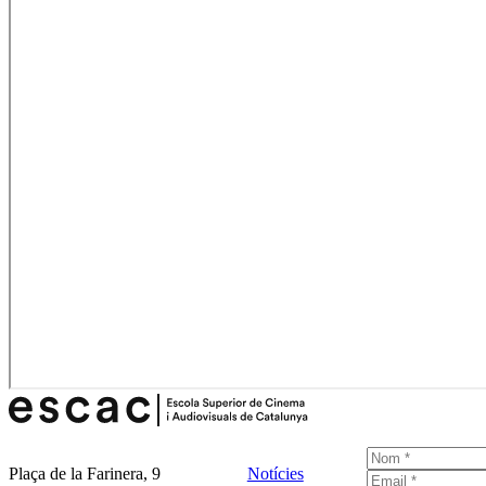
Plaça de la Farinera, 9
Notícies