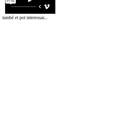
també et pot interessar...