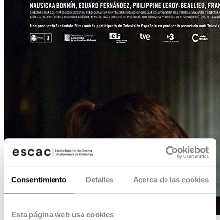
Consentimiento
Detalles
Acerca de las cookies
Esta página web usa cookies