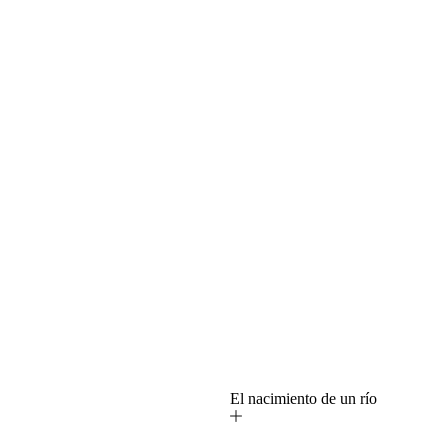
o
El nacimiento de un río