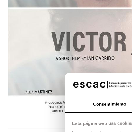
Consentimiento
Esta página web usa cookie