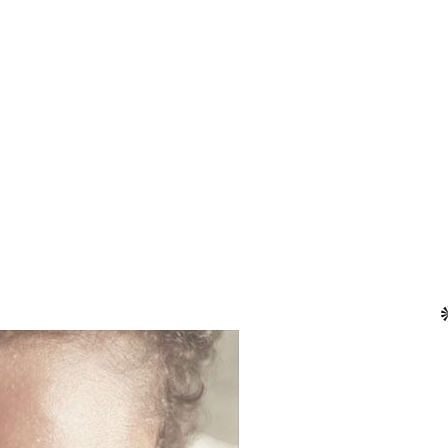
LABORATO