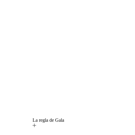
La regla de Gala