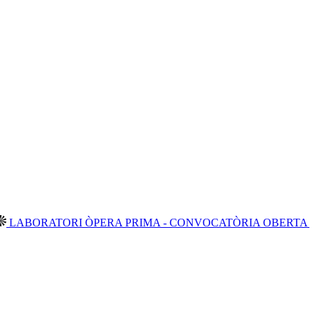
RI ÒPERA PRIMA - CONVOCATÒRIA OBERTA 2026