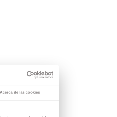
Acerca de las cookies