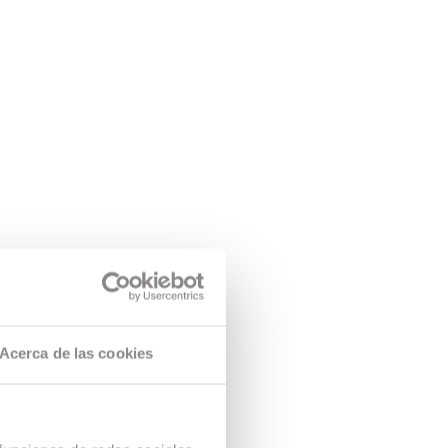
Acerca de las cookies