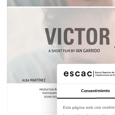
Consentimiento
Esta página web usa cookie