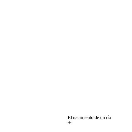
o
El nacimiento de un río