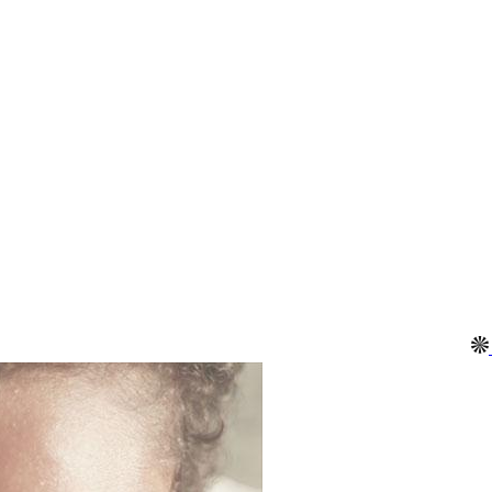
LABORAT