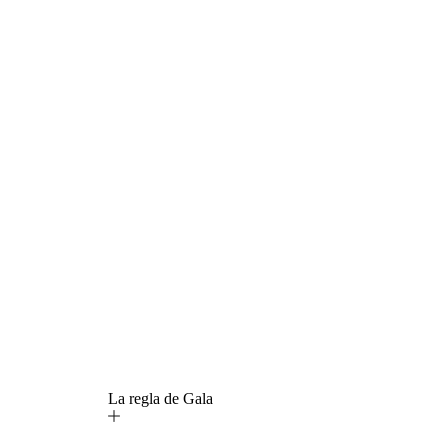
La regla de Gala