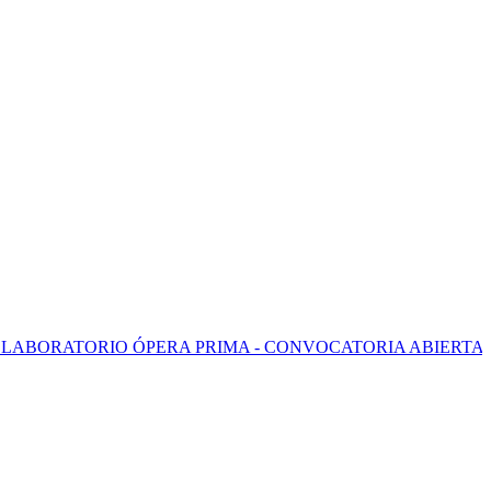
ORIO ÓPERA PRIMA - CONVOCATORIA ABIERTA 2026