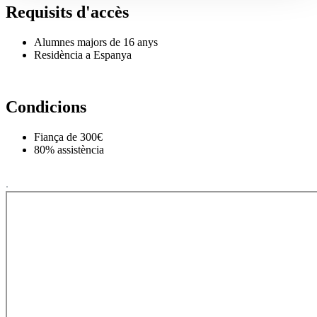
Requisits d'accès
Alumnes majors de 16 anys
Residència a Espanya
Condicions
Fiança de 300€
80% assistència