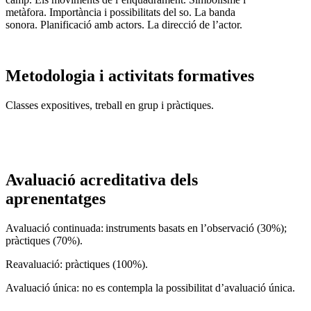
metàfora. Importància i possibilitats del so. La banda
sonora. Planificació amb actors. La direcció de l’actor.
Metodologia i activitats formatives
Classes expositives, treball en grup i pràctiques.
Avaluació acreditativa dels
aprenentatges
Avaluació continuada: instruments basats en l’observació (30%);
pràctiques (70%).
Reavaluació: pràctiques (100%).
Avaluació única: no es contempla la possibilitat d’avaluació única.