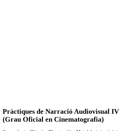
L
Pràctiques de Narració Audiovisual IV
(Grau Oficial en Cinematografia)