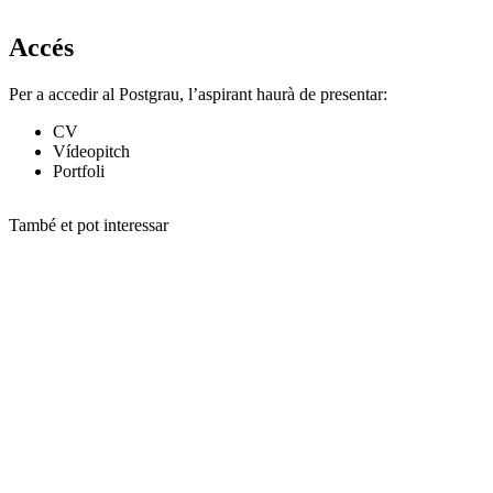
Accés
Per a accedir al Postgrau, l’aspirant haurà de presentar:
CV
Vídeopitch
Portfoli
També et pot interessar