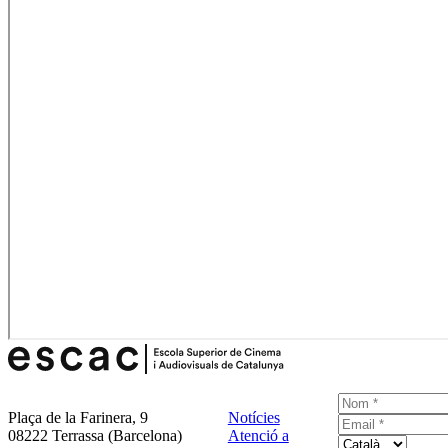
Plaça de la Farinera, 9
Notícies
08222 Terrassa (Barcelona)
Atenció a