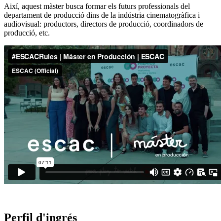
Així, aquest màster busca formar els futurs professionals del
departament de producció dins de la indústria cinematogràfica i
audiovisual: productors, directors de producció, coordinadors de
producció, etc.
Perfil d'ingrés