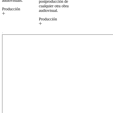
audiovisuals.
postproducción de
cualquier otra obra
Producción
audiovisual.
Producción