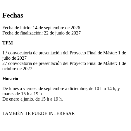
Fechas
Fecha de inicio: 14 de septiembre de 2026
Fecha de finalización: 22 de junio de 2027
TFM
1.ª convocatoria de presentación del Proyecto Final de Máster: 1 de
julio de 2027
2.ª convocatoria de presentación del Proyecto Final de Máster: 1 de
octubre de 2027
Horario
De lunes a viernes: de septiembre a diciembre, de 10 h a 14 h, y
martes de 15 h a 19 h.
De enero a junio, de 15 h a 19 h.
TAMBIÉN TE PUEDE INTERESAR