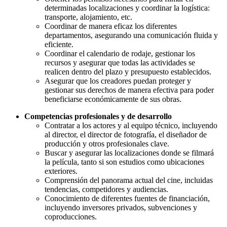
determinadas localizaciones y coordinar la logística:
transporte, alojamiento, etc.
Coordinar de manera eficaz los diferentes
departamentos, asegurando una comunicación fluida y
eficiente.
Coordinar el calendario de rodaje, gestionar los
recursos y asegurar que todas las actividades se
realicen dentro del plazo y presupuesto establecidos.
Asegurar que los creadores puedan proteger y
gestionar sus derechos de manera efectiva para poder
beneficiarse económicamente de sus obras.
Competencias profesionales y de desarrollo
Contratar a los actores y al equipo técnico, incluyendo
al director, el director de fotografía, el diseñador de
producción y otros profesionales clave.
Buscar y asegurar las localizaciones donde se filmará
la película, tanto si son estudios como ubicaciones
exteriores.
Comprensión del panorama actual del cine, incluidas
tendencias, competidores y audiencias.
Conocimiento de diferentes fuentes de financiación,
incluyendo inversores privados, subvenciones y
coproducciones.