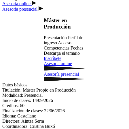
Asesoría online
Asesoría presencial
Máster en
Producción
Presentación
Perfil de
ingreso
Acceso
Competencias
Fechas
Descarga el temario
Inscríbete
Asesoría online
Asesoría presencial
Datos básicos
Titulación:
Máster Propio en Producción
Modalidad:
Presencial
Inicio de clases:
14/09/2026
Créditos:
60
Finalización de clases:
22/06/2026
Idioma:
Castellano
Directora:
Aintza Serra
Coordinadora:
Cristina Buxó