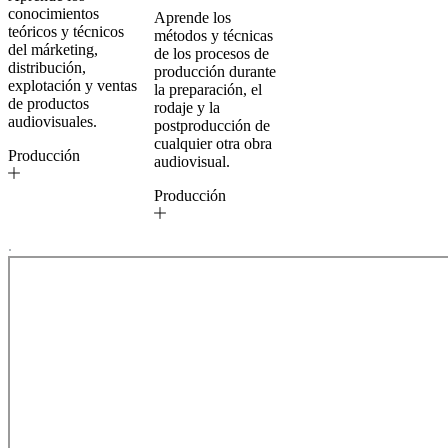
conocimientos
Aprende los
teóricos y técnicos
métodos y técnicas
del márketing,
de los procesos de
distribución,
producción durante
explotación y ventas
la preparación, el
de productos
rodaje y la
audiovisuales.
postproducción de
cualquier otra obra
Producción
audiovisual.
Producción