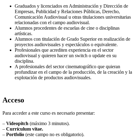
Graduados y licenciados en Administración y Dirección de
Empresas, Publicidad y Relaciones Públicas, Derecho,
Comunicación Audiovisual u otras titulaciones universitarias
relacionadas con el campo audiovisual.
Alumnos procedentes de escuelas de cine o disciplinas
artísticas.
Alumnos con titulación de Grado Superior en realización de
proyectos audiovisuales y espectáculos o equivalente.
Profesionales que acrediten experiencia en el sector
audiovisual y quieren hacer un switch o update en su
disciplina.
A profesionales del sector cinematográfico que quieran
profundizar en el campo de la producción, de la creación y la
explotación de productos audiovisuales.
Acceso
Para acceder a este curso es necesario presentar:
–
Videopitch
(máximo 3 minutos).
–
Currículum vitae.
–
Portfolio
(este campo no es obligatorio).