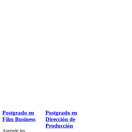
Postgrado en
Postgrado en
Film Business
Dirección de
Producción
Aprende los