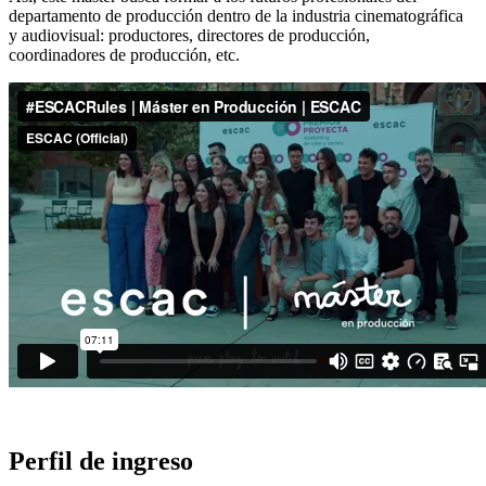
departamento de producción dentro de la industria cinematográfica
y audiovisual: productores, directores de producción,
coordinadores de producción, etc.
Perfil de ingreso