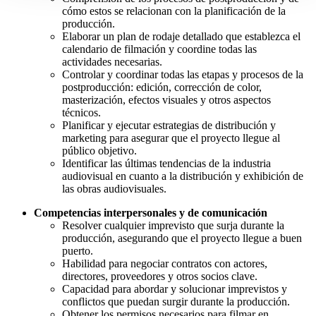
cómo estos se relacionan con la planificación de la
producción.
Elaborar un plan de rodaje detallado que establezca el
calendario de filmación y coordine todas las
actividades necesarias.
Controlar y coordinar todas las etapas y procesos de la
postproducción: edición, corrección de color,
masterización, efectos visuales y otros aspectos
técnicos.
Planificar y ejecutar estrategias de distribución y
marketing para asegurar que el proyecto llegue al
público objetivo.
Identificar las últimas tendencias de la industria
audiovisual en cuanto a la distribución y exhibición de
las obras audiovisuales.
Competencias interpersonales y de comunicación
Resolver cualquier imprevisto que surja durante la
producción, asegurando que el proyecto llegue a buen
puerto.
Habilidad para negociar contratos con actores,
directores, proveedores y otros socios clave.
Capacidad para abordar y solucionar imprevistos y
conflictos que puedan surgir durante la producción.
Obtener los permisos necesarios para filmar en