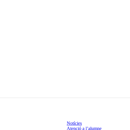
Notícies
Atenció a l’alumne