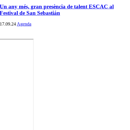
Un any més, gran presència de talent ESCAC al
Festival de San Sebastián
17.09.24
Agenda