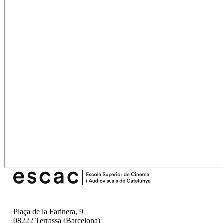
Plaça de la Farinera, 9
08222 Terrassa (Barcelona)