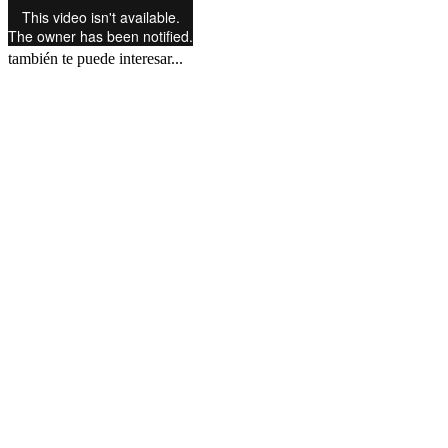
también te puede interesar...