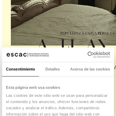
Consentimiento
Detalles
Acerca de las cookies
Esta página web usa cookies
Las cookies de este sitio web se usan para personalizar
el contenido y los anuncios, ofrecer funciones de redes
sociales y analizar el tráfico. Además, compartimos
información sobre el uso que haga del sitio web con