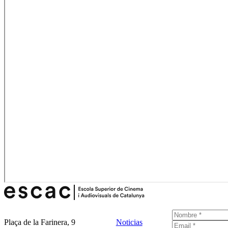
Plaça de la Farinera, 9
Noticias