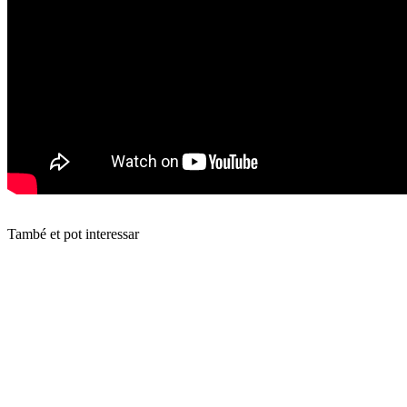
També et pot interessar