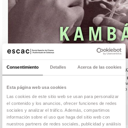
Consentimiento
Detalles
Acerca de las cookies
Esta página web usa cookies
Las cookies de este sitio web se usan para personalizar
el contenido y los anuncios, ofrecer funciones de redes
sociales y analizar el tráfico. Además, compartimos
información sobre el uso que haga del sitio web con
nuestros partners de redes sociales, publicidad y análisis