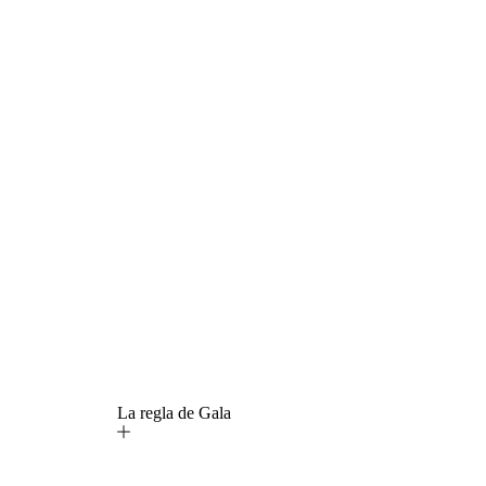
La regla de Gala