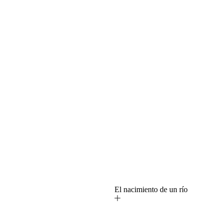
o
El nacimiento de un río