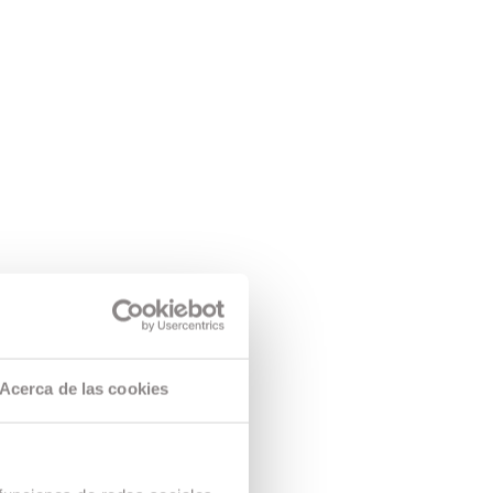
Acerca de las cookies