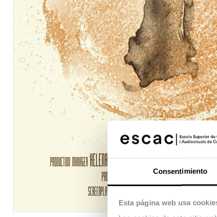
Consentimiento
Esta página web usa cookie