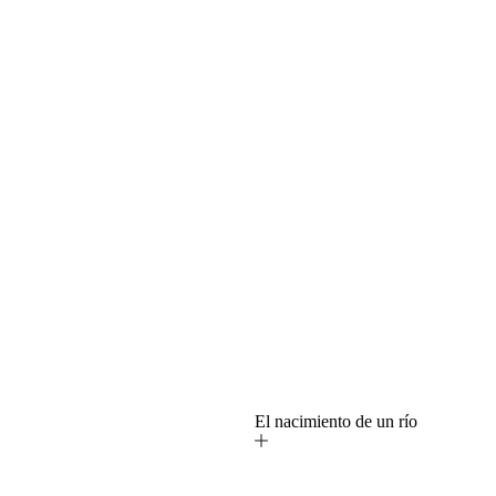
o
El nacimiento de un río