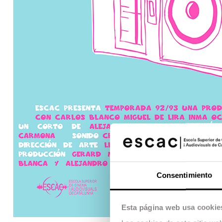
Consentimiento
Esta página web usa cookie