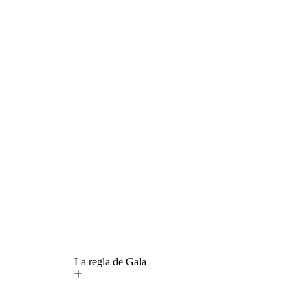
La regla de Gala