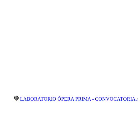
LABORATORIO ÓPERA PRIMA - CONVOCATORIA ABIERTA 2