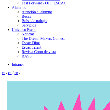
Fast Forward / OFF ESCAC
Alumnos
Atención al alumno
Becas
Bolsa de trabajo
Servicios
Universo Escac
Noticias
The Dream Makers Contest
Escac Films
Escac Talent
Revista Corto de vista
BASS
Intranet
es
/
ca
/
en
/