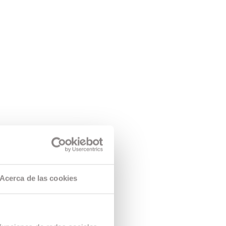
Acerca de las cookies