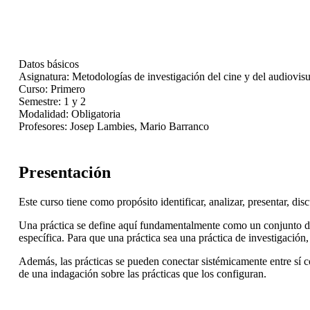
Datos básicos
Asignatura:
Metodologías de investigación del cine y del audiovisu
Curso:
Primero
Semestre:
1 y 2
Modalidad:
Obligatoria
Profesores:
Josep Lambies, Mario Barranco
Presentación
Este curso tiene como propósito identificar, analizar, presentar, dis
Una práctica se define aquí fundamentalmente como un conjunto de 
específica. Para que una práctica sea una práctica de investigación
Además, las prácticas se pueden conectar sistémicamente entre sí c
de una indagación sobre las prácticas que los configuran.