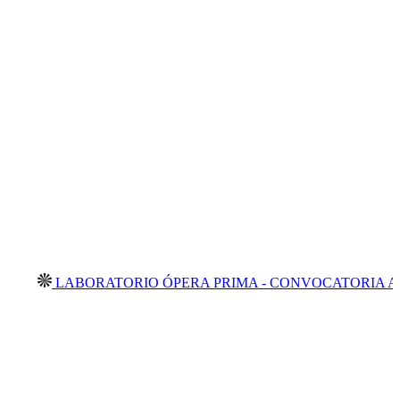
LABORATORIO ÓPERA PRIMA - CONVOCATORIA ABIERTA 