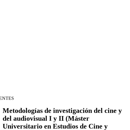
CENTES
Metodologías de investigación del cine y
del audiovisual I y II (Máster
Universitario en Estudios de Cine y