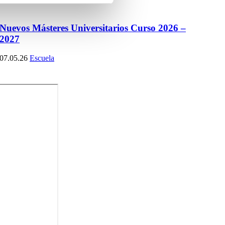
Nuevos Másteres Universitarios Curso 2026 –
2027
07.05.26
Escuela