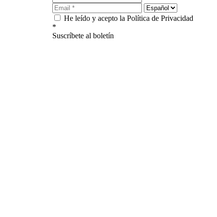
He leído y acepto la Política de Privacidad
*
Suscríbete al boletín