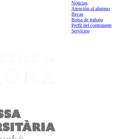
Noticias
Atención al alumno
Becas
Bolsa de trabajo
Perfil del contratante
Servicios