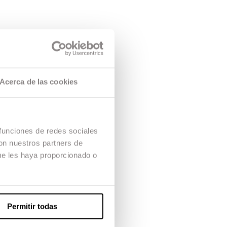
Acerca de las cookies
 funciones de redes sociales
con nuestros partners de
ue les haya proporcionado o
Permitir todas