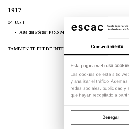
1917
04.02.23 -
Arte del Póster: Pablo Matilla
Consentimiento
TAMBIÉN TE PUEDE INTERESAR
Esta página web usa cookie
Las cookies de este sitio we
y analizar el tráfico. Ademá
redes sociales, publicidad y
que hayan recopilado a parti
Denegar