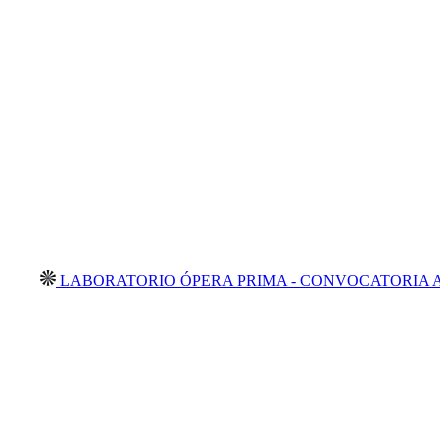
LABORATORIO ÓPERA PRIMA - CONVOCATORIA ABIERTA 