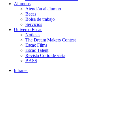
Alumnos
Atención al alumno
Becas
Bolsa de trabajo
Servicios
Universo Escac
Noticias
The Dream Makers Contest
Escac Films
Escac Talent
Revista Corto de vista
BASS
Intranet