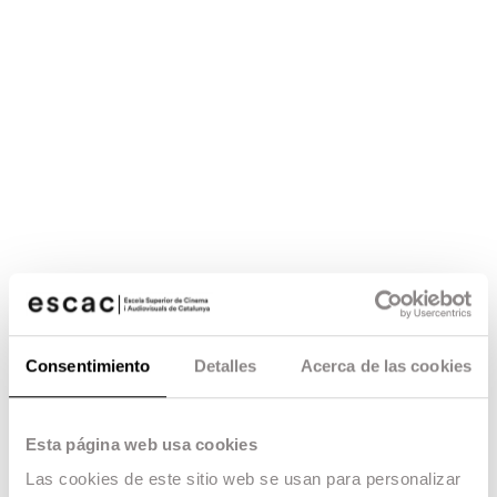
Consentimiento
Detalles
Acerca de las cookies
Esta página web usa cookies
Las cookies de este sitio web se usan para personalizar