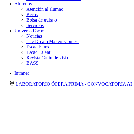
Alumnos
Atención al alumno
Becas
Bolsa de trabajo
Servicios
Universo Escac
Noticias
The Dream Makers Contest
Escac Films
Escac Talent
Revista Corto de vista
BASS
Intranet
LABORATORIO ÓPERA PRIMA - CONVOCATORIA ABIER