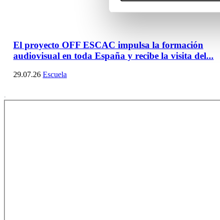
El proyecto OFF ESCAC impulsa la formación
audiovisual en toda España y recibe la visita del...
29.07.26
Escuela