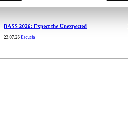
BASS 2026: Expect the Unexpected
23.07.26
Escuela