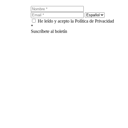
He leído y acepto la Política de Privacidad
*
Suscríbete al boletín