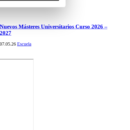
Nuevos Másteres Universitarios Curso 2026 –
2027
07.05.26
Escuela