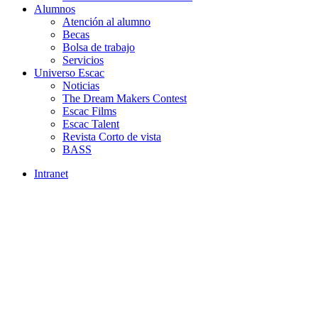
Alumnos
Atención al alumno
Becas
Bolsa de trabajo
Servicios
Universo Escac
Noticias
The Dream Makers Contest
Escac Films
Escac Talent
Revista Corto de vista
BASS
Intranet