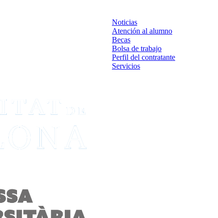
Noticias
Atención al alumno
Becas
Bolsa de trabajo
Perfil del contratante
Servicios