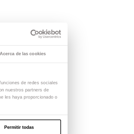
Acerca de las cookies
 funciones de redes sociales
con nuestros partners de
ue les haya proporcionado o
Permitir todas