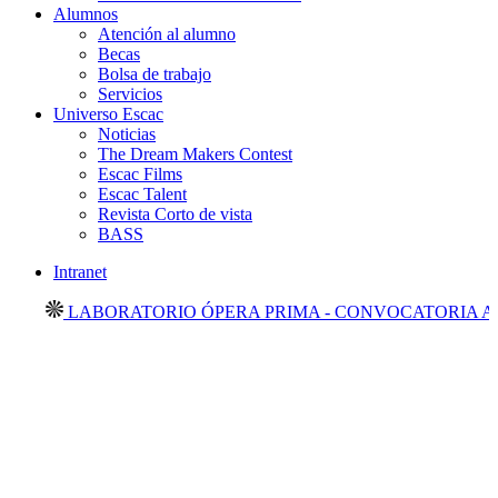
Alumnos
Atención al alumno
Becas
Bolsa de trabajo
Servicios
Universo Escac
Noticias
The Dream Makers Contest
Escac Films
Escac Talent
Revista Corto de vista
BASS
Intranet
LABORATORIO ÓPERA PRIMA - CONVOCATORIA ABIE