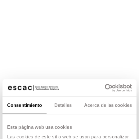
Consentimiento
Detalles
Acerca de las cookies
Esta página web usa cookies
Las cookies de este sitio web se usan para personalizar