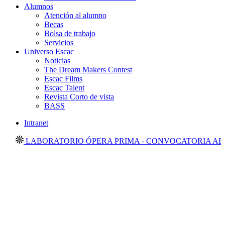
Alumnos
Atención al alumno
Becas
Bolsa de trabajo
Servicios
Universo Escac
Noticias
The Dream Makers Contest
Escac Films
Escac Talent
Revista Corto de vista
BASS
Intranet
LABORATORIO ÓPERA PRIMA - CONVOCATORIA ABIER