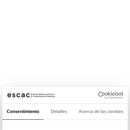
Consentimiento
Detalles
Acerca de las cookies