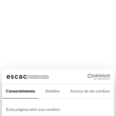
Consentimiento
Detalles
Acerca de las cookies
Esta página web usa cookies