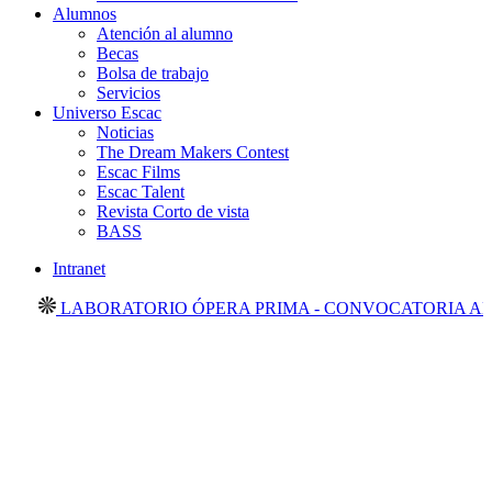
Alumnos
Atención al alumno
Becas
Bolsa de trabajo
Servicios
Universo Escac
Noticias
The Dream Makers Contest
Escac Films
Escac Talent
Revista Corto de vista
BASS
Intranet
LABORATORIO ÓPERA PRIMA - CONVOCATORIA ABIE