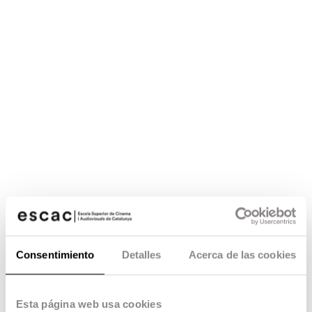
Consentimiento
Detalles
Acerca de las cookies
Esta página web usa cookies