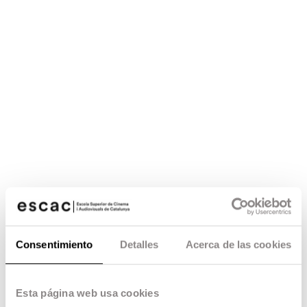
Consentimiento
Detalles
Acerca de las cookies
Esta página web usa cookies