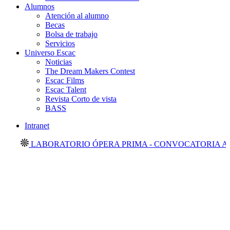
Alumnos
Atención al alumno
Becas
Bolsa de trabajo
Servicios
Universo Escac
Noticias
The Dream Makers Contest
Escac Films
Escac Talent
Revista Corto de vista
BASS
Intranet
LABORATORIO ÓPERA PRIMA - CONVOCATORIA ABIE