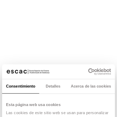
Consentimiento
Detalles
Acerca de las cookies
Esta página web usa cookies
Las cookies de este sitio web se usan para personalizar