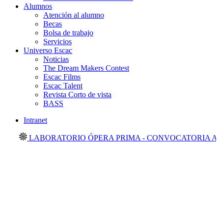
Alumnos
Atención al alumno
Becas
Bolsa de trabajo
Servicios
Universo Escac
Noticias
The Dream Makers Contest
Escac Films
Escac Talent
Revista Corto de vista
BASS
Intranet
LABORATORIO ÓPERA PRIMA - CONVOCATORIA ABIE