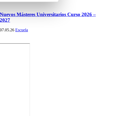
Nuevos Másteres Universitarios Curso 2026 –
2027
07.05.26
Escuela