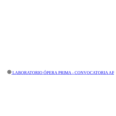
LABORATORIO ÓPERA PRIMA - CONVOCATORIA ABIERTA 2