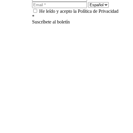
He leído y acepto la Política de Privacidad
*
Suscríbete al boletín