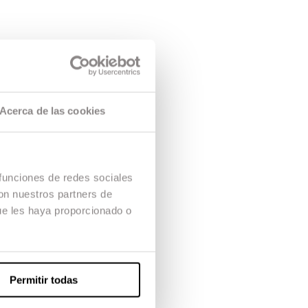
Acerca de las cookies
 funciones de redes sociales
con nuestros partners de
ue les haya proporcionado o
Permitir todas