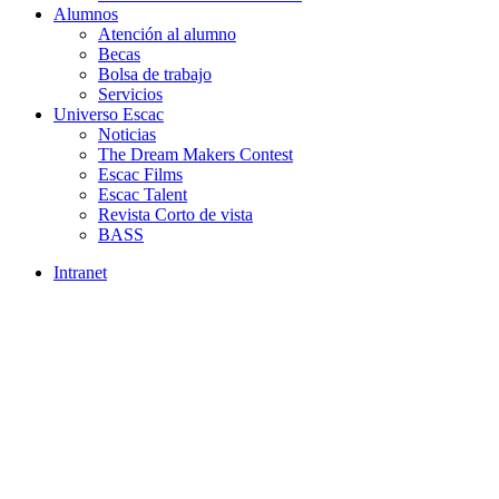
Alumnos
Atención al alumno
Becas
Bolsa de trabajo
Servicios
Universo Escac
Noticias
The Dream Makers Contest
Escac Films
Escac Talent
Revista Corto de vista
BASS
Intranet