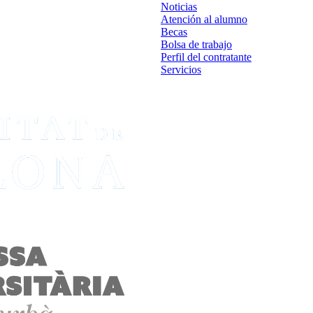
Noticias
Atención al alumno
Becas
Bolsa de trabajo
Perfil del contratante
Servicios