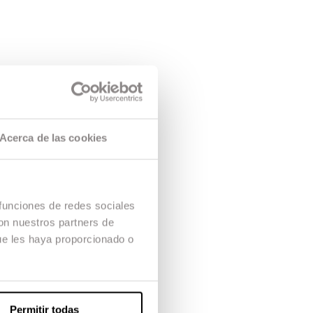
Acerca de las cookies
 funciones de redes sociales
con nuestros partners de
ue les haya proporcionado o
Permitir todas