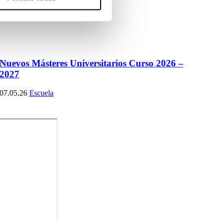
Nuevos Másteres Universitarios Curso 2026 –
2027
07.05.26
Escuela