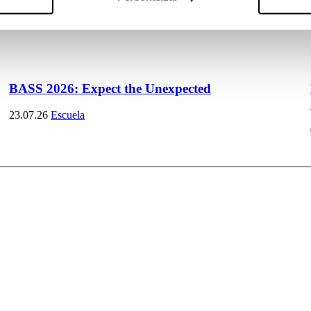
BASS 2026: Expect the Unexpected
23.07.26
Escuela