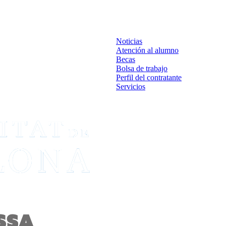
Noticias
Atención al alumno
Becas
Bolsa de trabajo
Perfil del contratante
Servicios