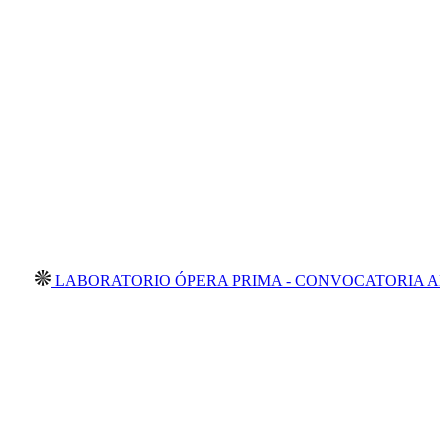
LABORATORIO ÓPERA PRIMA - CONVOCATORIA ABIERTA 2