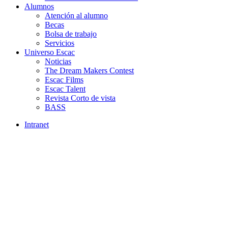
Alumnos
Atención al alumno
Becas
Bolsa de trabajo
Servicios
Universo Escac
Noticias
The Dream Makers Contest
Escac Films
Escac Talent
Revista Corto de vista
BASS
Intranet