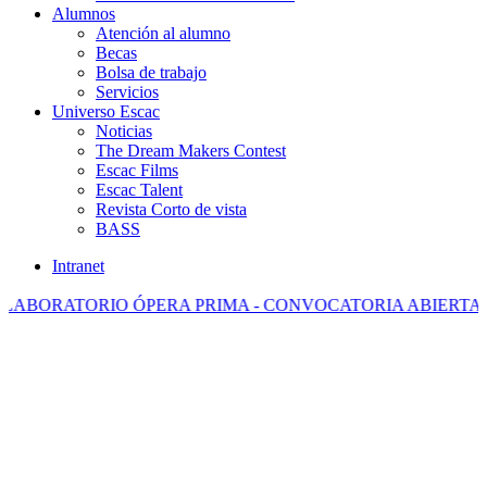
Alumnos
Atención al alumno
Becas
Bolsa de trabajo
Servicios
Universo Escac
Noticias
The Dream Makers Contest
Escac Films
Escac Talent
Revista Corto de vista
BASS
Intranet
ABORATORIO ÓPERA PRIMA - CONVOCATORIA ABIERTA 20