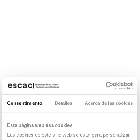
Consentimiento
Detalles
Acerca de las cookies
Esta página web usa cookies
Las cookies de este sitio web se usan para personalizar