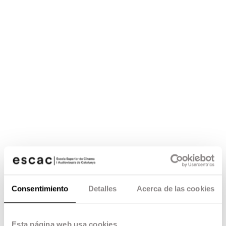
Consentimiento
Detalles
Acerca de las cookies
Esta página web usa cookies