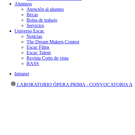
Alumnos
Atención al alumno
Becas
Bolsa de trabajo
Servicios
Universo Escac
Noticias
The Dream Makers Contest
Escac Films
Escac Talent
Revista Corto de vista
BASS
Intranet
LABORATORIO ÓPERA PRIMA - CONVOCATORIA ABIE