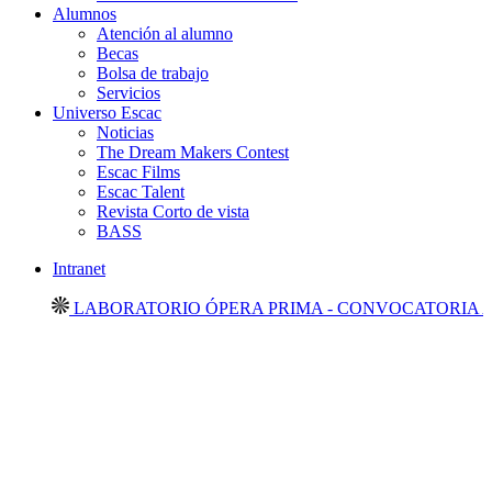
Alumnos
Atención al alumno
Becas
Bolsa de trabajo
Servicios
Universo Escac
Noticias
The Dream Makers Contest
Escac Films
Escac Talent
Revista Corto de vista
BASS
Intranet
LABORATORIO ÓPERA PRIMA - CONVOCATORIA ABI