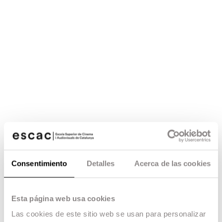
Consentimiento
Detalles
Acerca de las cookies
Esta página web usa cookies
Las cookies de este sitio web se usan para personalizar