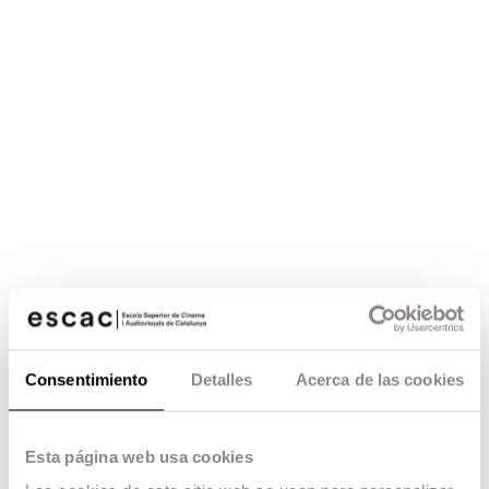
Consentimiento
Detalles
Acerca de las cookies
Esta página web usa cookies