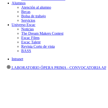
Alumnos
Atención al alumno
Becas
Bolsa de trabajo
Servicios
Universo Escac
Noticias
The Dream Makers Contest
Escac Films
Escac Talent
Revista Corto de vista
BASS
Intranet
LABORATORIO ÓPERA PRIMA - CONVOCATORIA ABIER