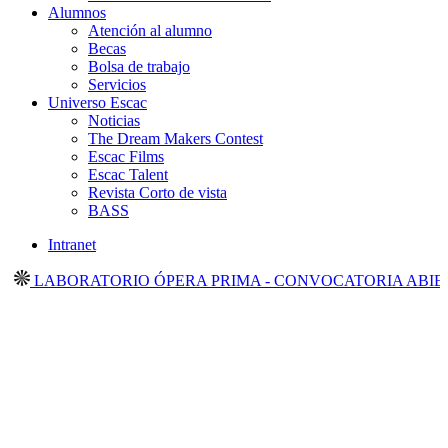
Alumnos
Atención al alumno
Becas
Bolsa de trabajo
Servicios
Universo Escac
Noticias
The Dream Makers Contest
Escac Films
Escac Talent
Revista Corto de vista
BASS
Intranet
LABORATORIO ÓPERA PRIMA - CONVOCATORIA ABIERTA