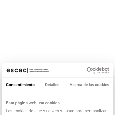
Consentimiento
Detalles
Acerca de las cookies
Esta página web usa cookies
Las cookies de este sitio web se usan para personalizar