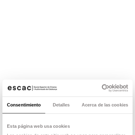
Consentimiento
Detalles
Acerca de las cookies
Esta página web usa cookies