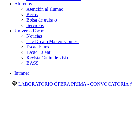
Alumnos
Atención al alumno
Becas
Bolsa de trabajo
Servicios
Universo Escac
Noticias
The Dream Makers Contest
Escac Films
Escac Talent
Revista Corto de vista
BASS
Intranet
LABORATORIO ÓPERA PRIMA - CONVOCATORIA ABIE