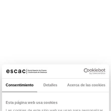
Consentimiento
Detalles
Acerca de las cookies
Esta página web usa cookies
Las cookies de este sitio web se usan para personalizar