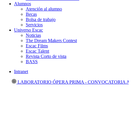
Alumnos
Atención al alumno
Becas
Bolsa de trabajo
Servicios
Universo Escac
Noticias
The Dream Makers Contest
Escac Films
Escac Talent
Revista Corto de vista
BASS
Intranet
LABORATORIO ÓPERA PRIMA - CONVOCATORIA ABIE