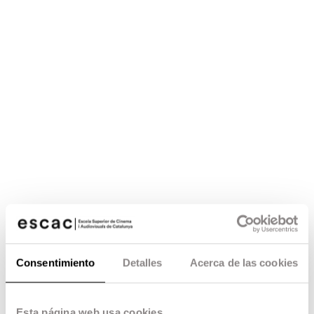
Consentimiento
Detalles
Acerca de las cookies
Esta página web usa cookies