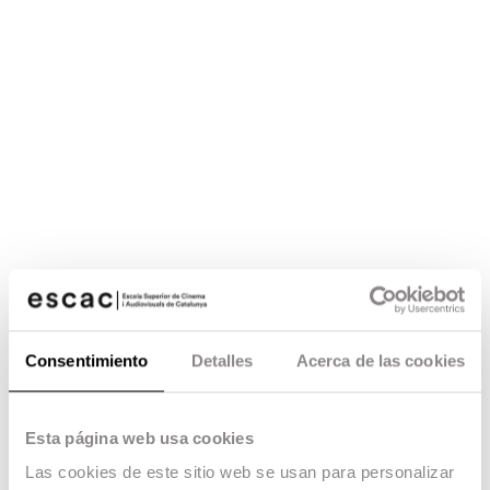
Consentimiento
Detalles
Acerca de las cookies
Esta página web usa cookies
Las cookies de este sitio web se usan para personalizar