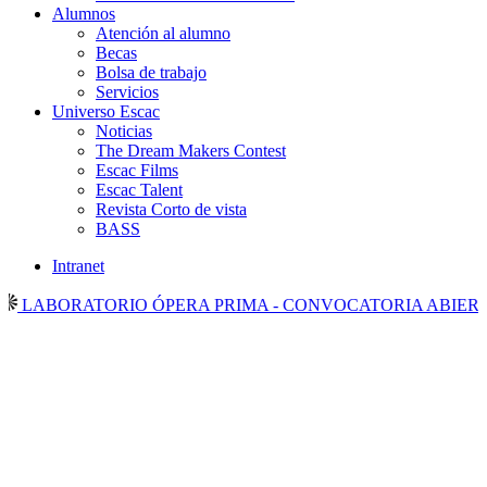
Alumnos
Atención al alumno
Becas
Bolsa de trabajo
Servicios
Universo Escac
Noticias
The Dream Makers Contest
Escac Films
Escac Talent
Revista Corto de vista
BASS
Intranet
LABORATORIO ÓPERA PRIMA - CONVOCATORIA ABIERTA 