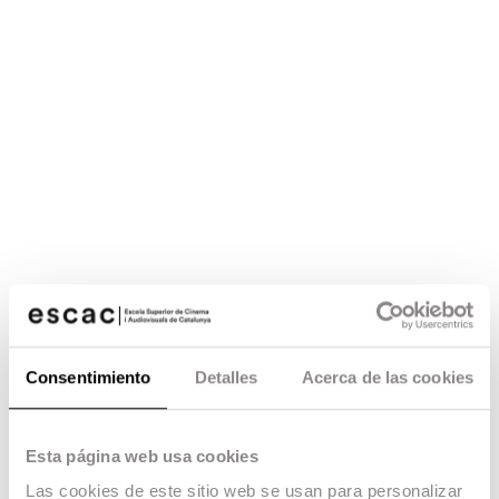
Consentimiento
Detalles
Acerca de las cookies
Esta página web usa cookies
Las cookies de este sitio web se usan para personalizar