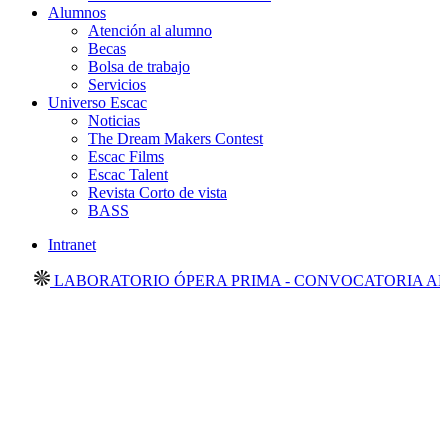
Alumnos
Atención al alumno
Becas
Bolsa de trabajo
Servicios
Universo Escac
Noticias
The Dream Makers Contest
Escac Films
Escac Talent
Revista Corto de vista
BASS
Intranet
LABORATORIO ÓPERA PRIMA - CONVOCATORIA ABIER