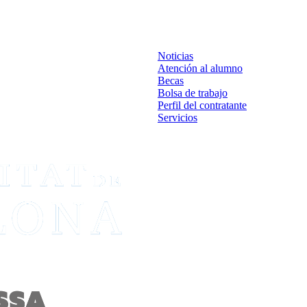
Noticias
Atención al alumno
Becas
Bolsa de trabajo
Perfil del contratante
Servicios