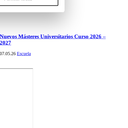
Nuevos Másteres Universitarios Curso 2026 –
2027
07.05.26
Escuela