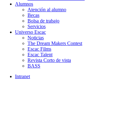
Alumnos
Atención al alumno
Becas
Bolsa de trabajo
Servicios
Universo Escac
Noticias
The Dream Makers Contest
Escac Films
Escac Talent
Revista Corto de vista
BASS
Intranet