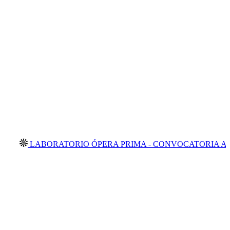
LABORATORIO ÓPERA PRIMA - CONVOCATORIA ABIERTA 