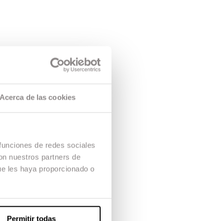
Acerca de las cookies
 funciones de redes sociales
con nuestros partners de
ue les haya proporcionado o
Permitir todas