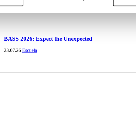
BASS 2026: Expect the Unexpected
23.07.26
Escuela