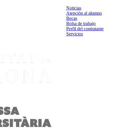
Noticias
Atención al alumno
Becas
Bolsa de trabajo
Perfil del contratante
Servicios